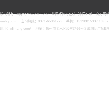
版权所有 Copyright © 2018-2020 世界杯体育在线（中国）唯一官方网
mahg.com
咨询热线：0371-65861729
手机：15290815337 13937
网址：//limahg.com/
地址：郑州市金水区经三路66号金成国际广场B座1