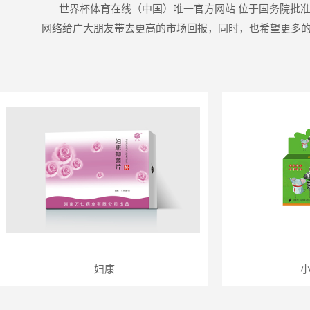
世界杯体育在线（中国）唯一官方网站 位于国务院批准
网络给广大朋友带去更高的市场回报，同时，也希望更多的商
妇康