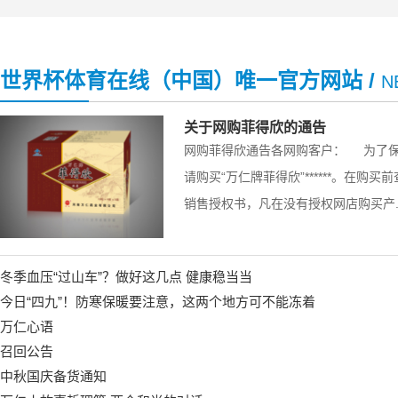
世界杯体育在线（中国）唯一官方网站 /
N
关于网购菲得欣的通告
网购菲得欣通告各网购客户： 为了
请购买“万仁牌菲得欣”******。在购
销售授权书，凡在没有授权网店购买产....
冬季血压“过山车”？做好这几点 健康稳当当
今日“四九”！防寒保暖要注意，这两个地方可不能冻着
万仁心语
召回公告
中秋国庆备货通知